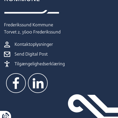
Frederikssund Kommune
Torvet 2, 3600 Frederikssund
Kontaktoplysninger
Send Digital Post
Tilgængelighedserklæring