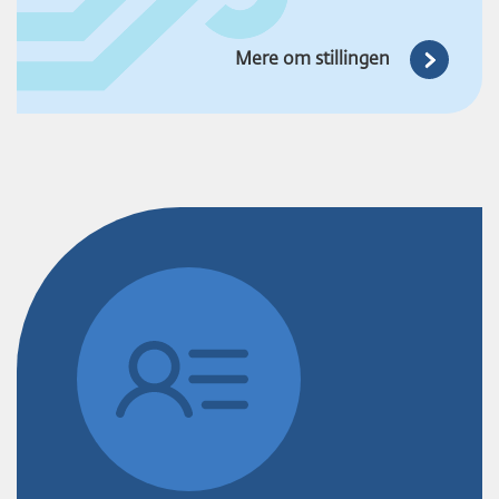
Mere om stillingen