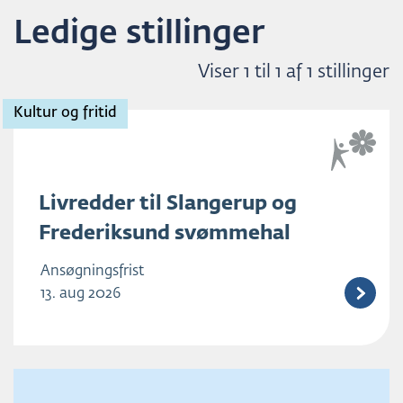
Ledige stillinger
Viser 1 til 1 af 1 stillinger
Kultur og fritid
Livredder til Slangerup og
Frederiksund svømmehal
Ansøgningsfrist
13. aug 2026