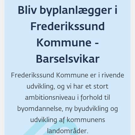
Bliv byplanlægger i
Frederikssund
Kommune -
Barselsvikar
Frederikssund Kommune er i rivende
udvikling, og vi har et stort
ambitionsniveau i forhold til
byomdannelse, ny byudvikling og
udvikling af kommunens
landområder.