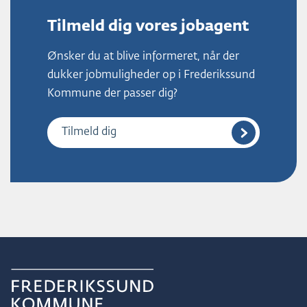
Tilmeld dig vores jobagent
Ønsker du at blive informeret, når der
dukker jobmuligheder op i Frederikssund
Kommune der passer dig?
Tilmeld dig