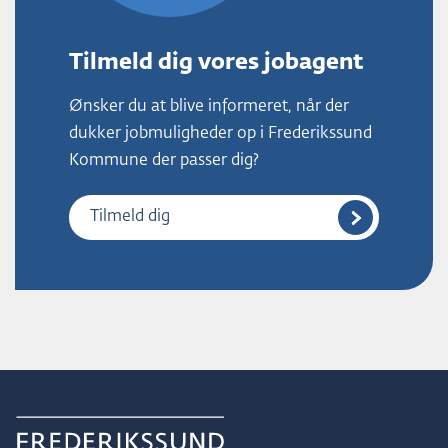
Tilmeld dig vores jobagent
Ønsker du at blive informeret, når der
dukker jobmuligheder op i Frederikssund
Kommune der passer dig?
Tilmeld dig