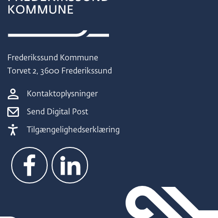
Frederikssund Kommune
Torvet 2, 3600 Frederikssund
Kontaktoplysninger
Send Digital Post
Tilgængelighedserklæring