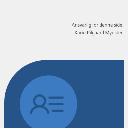
Ansvarlig for denne side:
Karin Pilgaard Mynster.