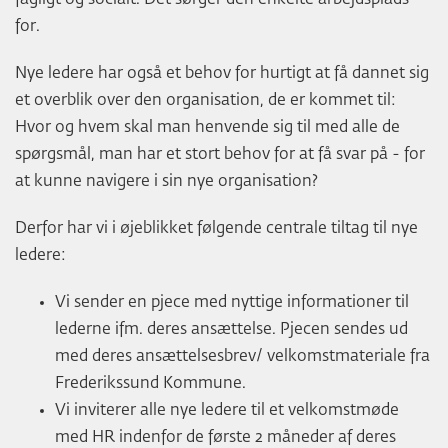
for.
Nye ledere har også et behov for hurtigt at få dannet sig
et overblik over den organisation, de er kommet til:
Hvor og hvem skal man henvende sig til med alle de
spørgsmål, man har et stort behov for at få svar på - for
at kunne navigere i sin nye organisation?
Derfor har vi i øjeblikket følgende centrale tiltag til nye
ledere:
Vi sender en pjece med nyttige informationer til
lederne ifm. deres ansættelse. Pjecen sendes ud
med deres ansættelsesbrev/ velkomstmateriale fra
Frederikssund Kommune.
Vi inviterer alle nye ledere til et velkomstmøde
med HR indenfor de første 2 måneder af deres