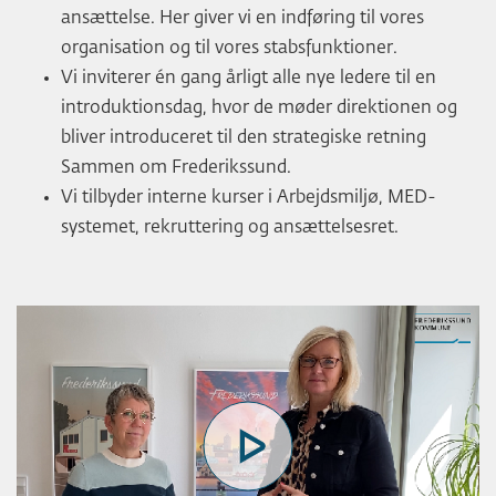
ansættelse. Her giver vi en indføring til vores
organisation og til vores stabsfunktioner.
Vi inviterer én gang årligt alle nye ledere til en
introduktionsdag, hvor de møder direktionen og
bliver introduceret til den strategiske retning
Sammen om Frederikssund.
Vi tilbyder interne kurser i Arbejdsmiljø, MED-
systemet, rekruttering og ansættelsesret.