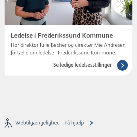
Ledelse i Frederikssund Kommune
Hør direktør Julie Becher og direktør Mie Andresen
fortælle om ledelse i Frederikssund Kommune.
Se ledige ledelsesstillinger
Webtilgængelighed - Få hjælp