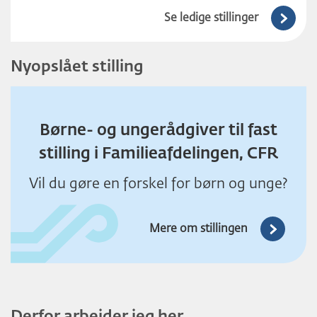
Se ledige stillinger
Nyopslået stilling
Børne- og ungerådgiver til fast
stilling i Familieafdelingen, CFR
Vil du gøre en forskel for børn og unge?
Mere om stillingen
Derfor arbejder jeg her