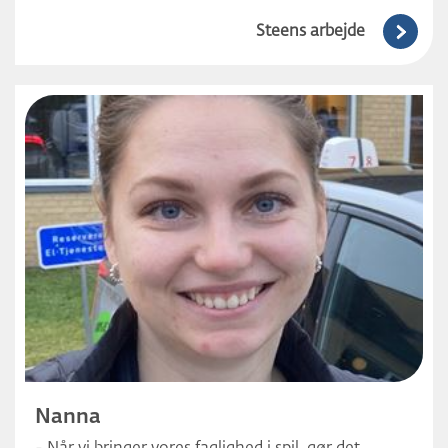
Steens arbejde
Nanna