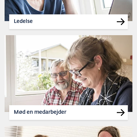
Ledelse
Mød en medarbejder