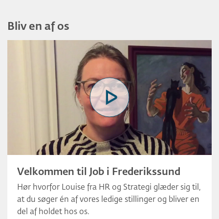
Bliv en af os
Velkommen til Job i Frederikssund
Hør hvorfor Louise fra HR og Strategi glæder sig til,
at du søger én af vores ledige stillinger og bliver en
del af holdet hos os.