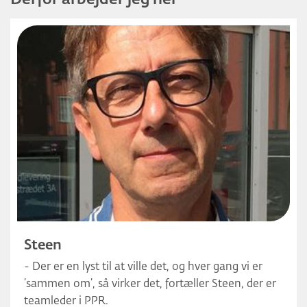
Steen
- Der er en lyst til at ville det, og hver gang vi er
’sammen om’, så virker det, fortæller Steen, der er
teamleder i PPR.