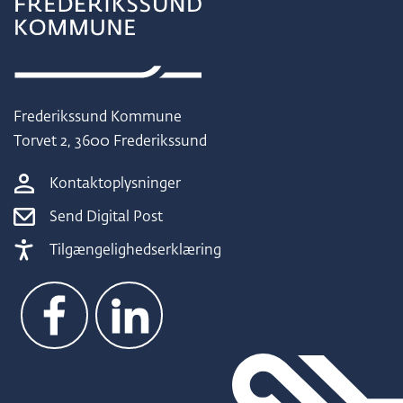
Frederikssund Kommune
Torvet 2, 3600 Frederikssund
Kontaktoplysninger
Send Digital Post
Tilgængelighedserklæring