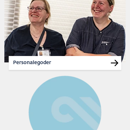
Personalegoder