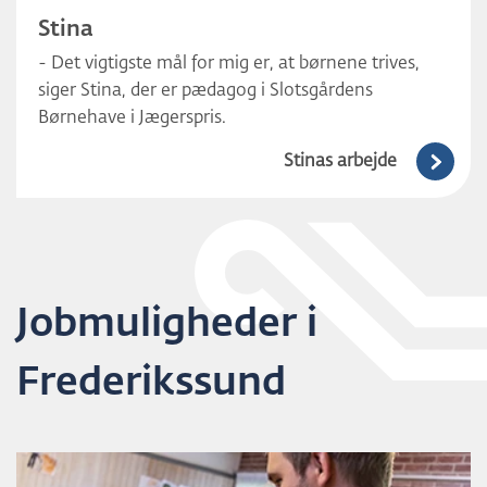
Stina
- Det vigtigste mål for mig er, at børnene trives,
siger Stina, der er pædagog i Slotsgårdens
Børnehave i Jægerspris.
Stinas arbejde
Jobmuligheder i
Frederikssund