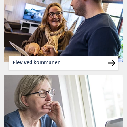
Elev ved kommunen