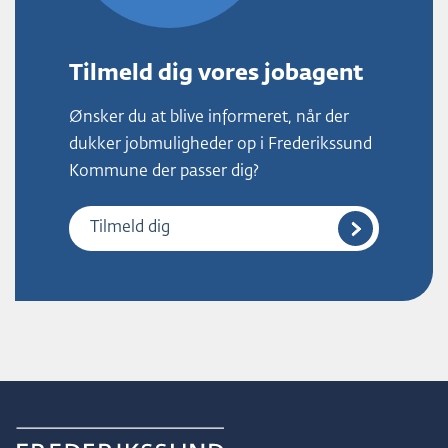
Tilmeld dig vores jobagent
Ønsker du at blive informeret, når der
dukker jobmuligheder op i Frederikssund
Kommune der passer dig?
Tilmeld dig