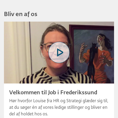
Bliv en af os
Velkommen til Job i Frederikssund
Hør hvorfor Louise fra HR og Strategi glæder sig til,
at du søger én af vores ledige stillinger og bliver en
del af holdet hos os.