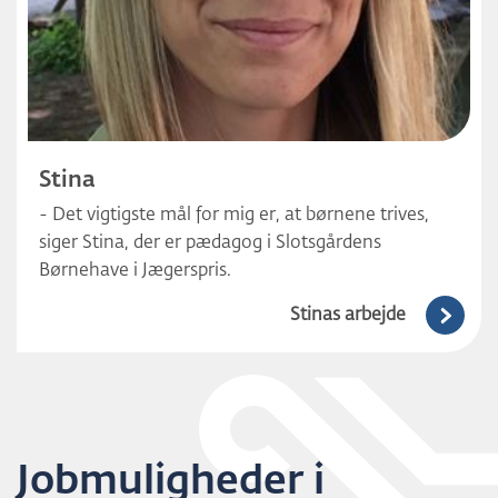
Stina
- Det vigtigste mål for mig er, at børnene trives,
siger Stina, der er pædagog i Slotsgårdens
Børnehave i Jægerspris.
Stinas arbejde
Jobmuligheder i