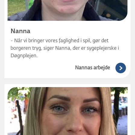
Nanna
- Når vi bringer vores faglighed i spil, gør det
borgeren tryg, siger Nanna, der er sygeplejerske i
Døgnplejen.
Nannas arbejde