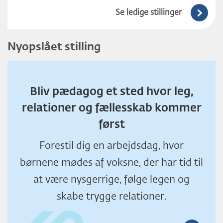
Se ledige stillinger
Nyopslået stilling
Bliv pædagog et sted hvor leg,
relationer og fællesskab kommer
først
Forestil dig en arbejdsdag, hvor
børnene mødes af voksne, der har tid til
at være nysgerrige, følge legen og
skabe trygge relationer.