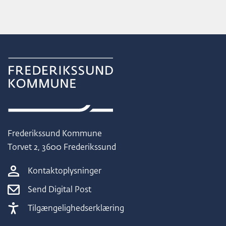
Frederikssund Kommune
Torvet 2, 3600 Frederikssund
Kontaktoplysninger
Send Digital Post
Tilgængelighedserklæring