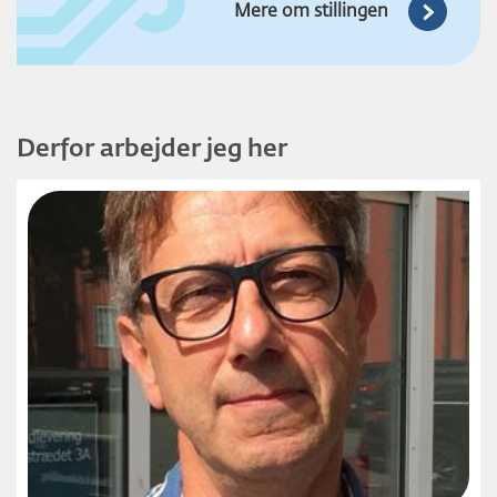
Mere om stillingen
Derfor arbejder jeg her