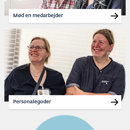
Mød en medarbejder
Personalegoder