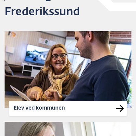
Frederikssund
Elev ved kommunen