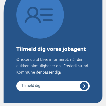
Tilmeld dig vores jobagent
Ønsker du at blive informeret, når der
dukker jobmuligheder op i Frederikssund
Kommune der passer dig?
Tilmeld dig