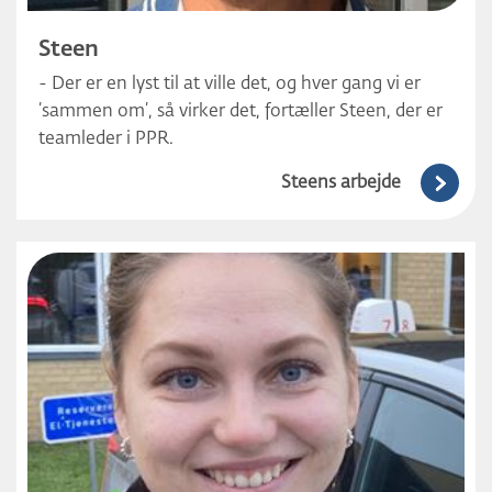
Steen
- Der er en lyst til at ville det, og hver gang vi er
’sammen om’, så virker det, fortæller Steen, der er
teamleder i PPR.
Steens arbejde