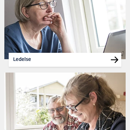
Ledelse