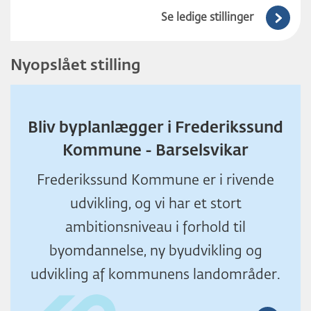
Se ledige stillinger
Nyopslået stilling
Bliv byplanlægger i Frederikssund
Kommune - Barselsvikar
Frederikssund Kommune er i rivende
udvikling, og vi har et stort
ambitionsniveau i forhold til
byomdannelse, ny byudvikling og
udvikling af kommunens landområder.