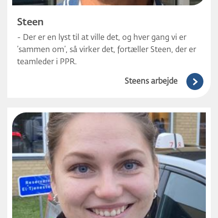
Steen
- Der er en lyst til at ville det, og hver gang vi er
’sammen om’, så virker det, fortæller Steen, der er
teamleder i PPR.
Steens arbejde