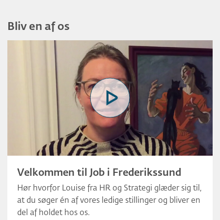
Bliv en af os
Velkommen til Job i Frederikssund
Hør hvorfor Louise fra HR og Strategi glæder sig til,
at du søger én af vores ledige stillinger og bliver en
del af holdet hos os.