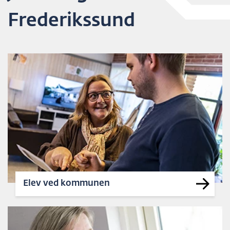
Frederikssund
Elev ved kommunen