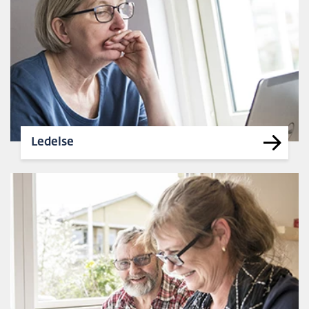
Ledelse