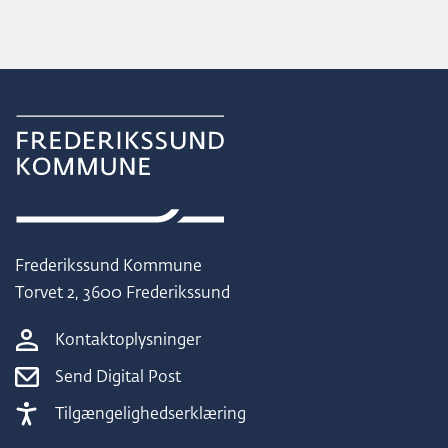
Frederikssund Kommune
Torvet 2, 3600 Frederikssund
Kontaktoplysninger
Send Digital Post
Tilgængelighedserklæring