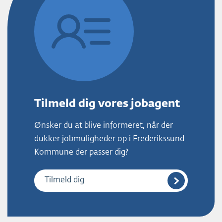
Tilmeld dig vores jobagent
Ønsker du at blive informeret, når der
dukker jobmuligheder op i Frederikssund
Kommune der passer dig?
Tilmeld dig