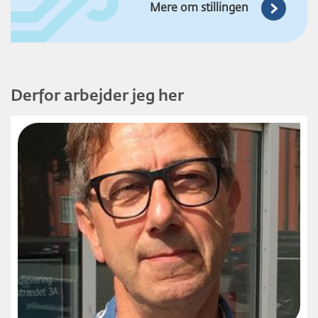
Mere om stillingen
Derfor arbejder jeg her