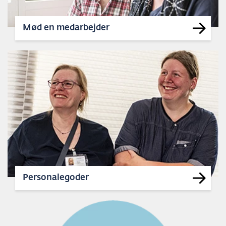
Mød en medarbejder
Personalegoder