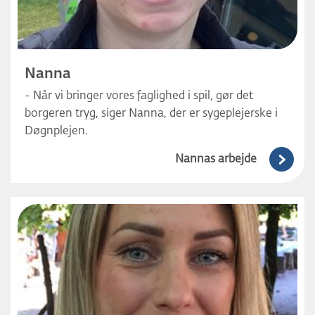
Nanna
- Når vi bringer vores faglighed i spil, gør det
borgeren tryg, siger Nanna, der er sygeplejerske i
Døgnplejen.
Nannas arbejde